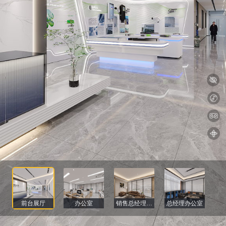
前台展厅
办公室
销售总经理办公室
总经理办公室