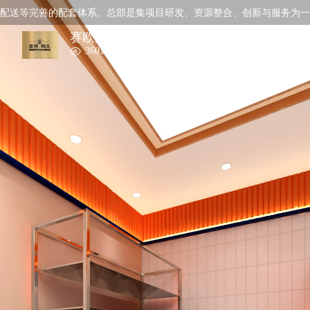
送等完善的配套体系。
总部是集项目研发、资源整合、创新与服务为一体
赛欧广告
3601